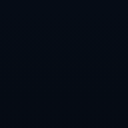
热门新闻
国足6月6日迎关键世预赛，中国队对阵
泰国生死一战
2026-08-09
独家竞标！沙特正式递交2034世界杯主
办申请
2026-08-09
曼联管理层仍看好索斯盖特接替滕哈
格，红魔前景却愈发堪忧！
2026-08-09
NBA爆冷！鹈鹕143-120击败开拓者，墨菲三世24分救
主
2026-08-09