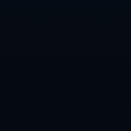
为消费者提供最新的健康资讯，涵盖营养饮食、运
动健身、心理健康等多个领域。通过科学的健康指
导和个性化的建议，帮助用户改善生活习惯，提升
健康水平，预防疾病，享受更加积极和健康的生活
方式。