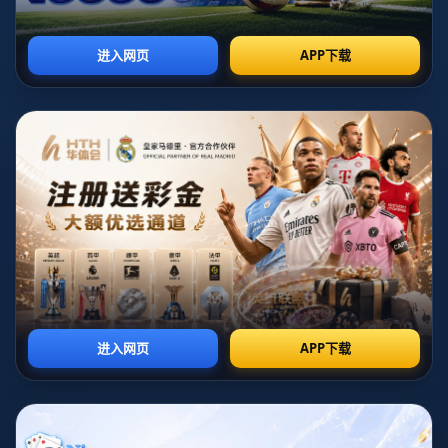
力分析和历史案例，揭开“颜色背后的
强队谜团”。
紫色球衣——贵族气质与策略派代表
紫色球衣往往带有贵族气息，全球范围
内穿紫色球衣的经典球队中，洛杉矶湖