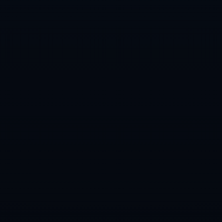
为消费者提供最新的健康资讯，涵盖营养饮食、运
动健身、心理健康等多个领域。通过科学的健康指
导和个性化的建议，帮助用户改善生活习惯，提升
健康水平，预防疾病，享受更加积极和健康的生活
方式。
友情链接
友情链接
联系我们