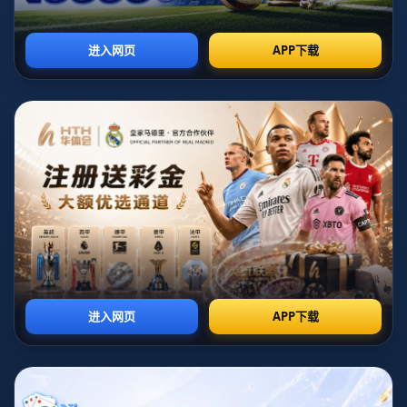
合，他们在当前系列赛中取得了阶段性
领先，这份捷报不仅振奋了球队自身，
也让无数粉丝为之欢呼。
团队配合成为制胜关键
佛罗里达美洲豹能够在系列赛中占据领
先地位，离不开他们对团队配合的高度
重视。从比赛场面来看，他们不仅依赖
明星球员的个人能力，更注重团队战术
的执行和合理性。比如，在传球与防守
环节，他们的协调配合让对手难以琢磨
攻守平衡的突破点，成功压制了其他强
队的表现。
以最新一场比赛为例，美洲豹队在敌方
球员压迫区域的表现堪称精准。前锋与