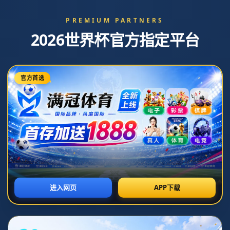
新闻资讯
网站首页
新闻资讯