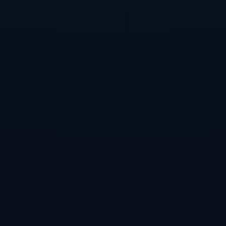
需求表单
姓名
*
邮箱地址
*
性别
*