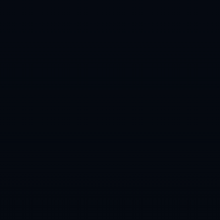
为消费者提供最新的健康资讯，涵盖营养饮食、运
动健身、心理健康等多个领域。通过科学的健康指
导和个性化的建议，帮助用户改善生活习惯，提升
健康水平，预防疾病，享受更加积极和健康的生活
方式。
友情链接