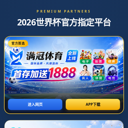
新闻资讯
网站首页
新闻资讯