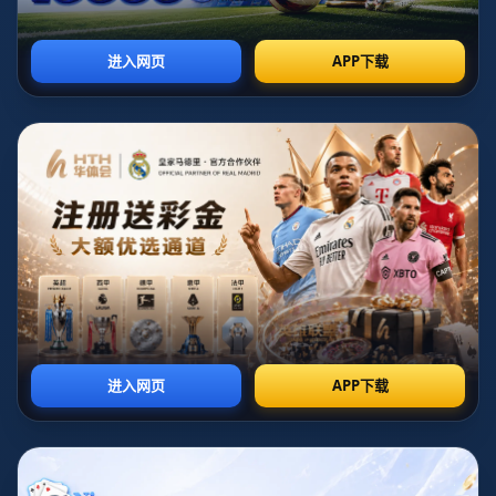
茅斯这场对攻大战，不仅刷新了数据层
面的纪录，也在舆论场上掀起了一场关
于
“疯狂进攻和脆弱防守”
的讨论风暴。
很多人只看到了比分的刺激，却忽视了
这场比赛背后，关于战术理念、球队气
质与英超时代特征的深层逻辑。
烈火攻势背后的战术选择
39次射门意味着什么？在节奏极快、对
抗激烈的英超赛场，一支球队单场超过
20脚射门已经算是极具攻击性，而曼联
此役直接把这一数字翻到了一个近乎极
限的高度。从战术层面看，这不是偶
然，而是多重因素叠加的结果。其一，
曼联在本赛季明显强化了前场压迫和纵