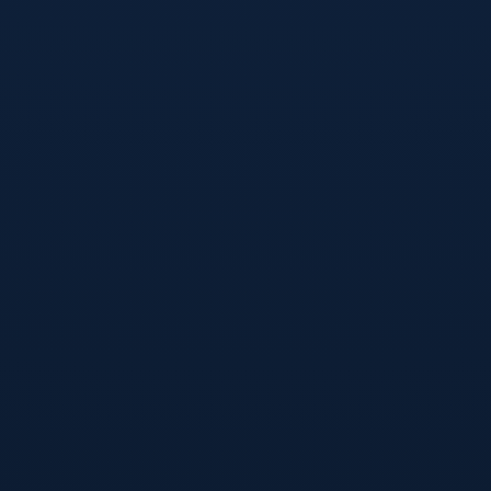
前。对于以重返巅峰为目标的曼联而
言，这种高比分平局，很难真正意义上
被视作“好结果”。
曼联气质在混乱中的延续与偏离
谈到曼联，就绕不开那句被反复提起的
“福格森时间”。在无数场经典逆转中，
曼联形成了一个几乎被神话的球队气质
——永远不放弃，永远向前压，直到终
场哨响。曼联4比4伯恩茅斯这场比赛，
从某种程度上延续了这种精神：即便比
分不利，球队依然通过不断前插和持续
进攻寻找扳平乃至反超的机会。对于许
多老球迷来说，这样“疯魔式”的进攻节
奏，似乎唤回了一点昔日红魔的影子。