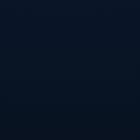
在多次反击中，伯恩茅斯充分利用了曼
联两肋与中卫之间的空档，抓住了对手
肋部保护不足的软肋。通过快速传导、
直插身后和及时跟进，他们用更高的进
攻效率，将有限的射门转化成了极具杀
伤力的4粒进球。这也间接说明一个关
键问题——控球和射门次数的“优势”，
并不自动等同于比赛结果的绝对掌控
权。