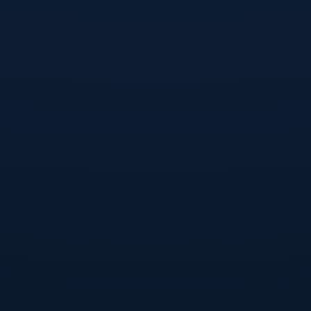
但与过去不同的是，在弗格森时代，曼
联的疯狂往往建立在相对稳固的结构之
上——中后场的节奏控制、边中结合的
有序推进、对局面的阶段性掌控，使得
进攻的“狂”并不等于整体的“乱”。而如
今，4比4和39次射门这样的极端数
字，则在提醒人们：曼联的冒险更像是
一种失衡的豪赌，是一种用前场无限度
堆砌火力，来弥补后场控制不足的权宜
之计。
从这个角度看，这场纪录之战不仅是数
据上的奇观，更是一面镜子，映照出曼
联在后弗格森时代所面临的核心难题