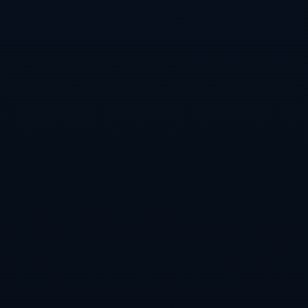
态。越来越多的球队不再满足于“保
平”，而是愿意在某些场次选择“搏赢”，
这自然会催生更多类似的进球大战。
曼联4比4伯恩茅斯创英超单场39次射
门纪录，在某种意义上，是这个时代英
超风格与战术倾向的一次集中体现——
注重转换、偏爱纵深、强调速度、敢于
冒险。对于联赛整体品牌而言，这无疑
是有利的；但对每一支志在争冠或争欧
战席位的球队来说，这种“疯狂”的背
后，必须有一套更加精细和理性的体系
来托底。
于是，这场比赛就有了双重意义 一方
面，它把曼联的进攻欲望与英超的整体