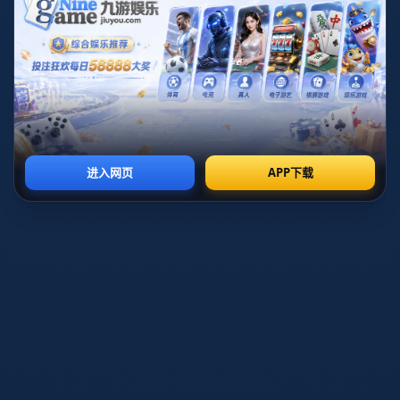
向推进，强调通过快速传递与边路突击
撕开对手防线；其二，伯恩茅斯本身并
非铁桶阵型，而是勇于前压与拼抢的球
队，给了曼联在转换中获得空间的机
会；其三，当比分不断拉开又被追平，
双方的心态逐渐从谨慎转为“放飞”，防
守端的站位纪律相应下降，进一步放大
了进攻数据。
如果从攻势结构上拆解这39次射门，可
以发现其中相当一部分来自
二次进攻与
断球后的快速打门
。这恰恰体现了曼联
当前战术的一个鲜明特点——宁可多次
低质量射门，也要维持不停压向禁区的
姿态。这种“高频出手”的策略，在数据
层面创造了纪录，也在视效层面制造了