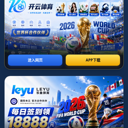
贾巴里-史密斯高效砍下15分11板
闪耀全场
2026-03-05T06:30:23+08:00
admin
贾巴里史密斯数据分析亮点与赛场表现
解读
全场比赛中，贾巴里史密斯展现了出色
的竞技状态，这位年轻球员用
精准投篮
与
稳定表现
为球队带来了关键贡献。在
比赛中，他以
10中6的命中率
全程交出
了高效表现，并在三分球上实现了
6中3