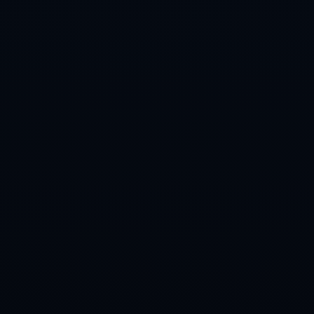
为消费者提供最新的健康资讯，涵盖营养饮食、运
动健身、心理健康等多个领域。通过科学的健康指
导和个性化的建议，帮助用户改善生活习惯，提升
健康水平，预防疾病，享受更加积极和健康的生活
方式。
友情链接
友情链接
联系我们