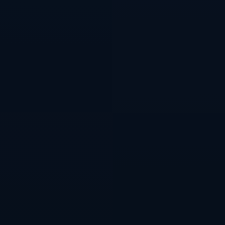
需求表单
姓名
*
邮箱地址
*
性别
*