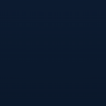
场1比3的失利中 心理波动对技战术发
挥的影响非常明显 比如在丢掉第一球之
后 队伍在随后的十几分钟内明显变得保
守 反抢力度下降 回撤步伐增加 很多本
可上前压迫的节点被放弃 转而选择退回
自己的半场等对手推进
这种变化表面看是稳健 实际上是不自信
的体现 青年球员在面对比分落后时 更
容易陷入一种二选一的思维 要么孤注一
掷压上冒险 要么全面收缩避免再丢球
而恰恰缺乏介于两者之间的理性调整 比
如局部提高压迫强度 局部放缓节奏 通
过几次成功防守找回信心 又或者通过个
人突破制造对方犯规 打断对手节奏等