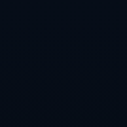
面对强度骤然提升的国际比赛 只有当这
类1比3的失利变成日常训练周期的一部
分 而不是偶发性事件 中国U20女足才
能在真正意义上把挫折转化为升级的动
力
需求表单
姓名
*