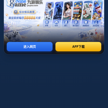
抗里 被对手通过高压逼抢和快速推进拆
解了阵型 这种被动并非单一位置的崩溃
而是整体节奏应对的不足
尤其是当对手加快边路推进 并通过中路
前插完成连续冲击时 中国队的防线在盯
人和补位上出现明显迟疑 后腰与中卫之
间的空当被频频利用 高位时压不住 对
手一旦脱离第一线逼抢 中国队就需要大
范围回追 体能消耗被迅速放大 在这样
的节奏下 即便没有出现明显的技术失误
防守端也难以避免被撕开缺口 于是比分
上的落后就不再只是偶然
技术与对抗的差距 不只是一两次失误