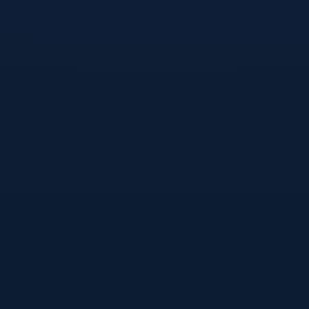
更关键的是 防守转换时的区域划分不够
清晰 当澳大利亚在边路形成二打一甚至
三打二的局面 中国队在补位时容易出现
两人盯同一人 另一人被放空的情形 这
种微妙的协同失误 在成年队可能被个人
经验弥补 但在U20级别就会非常致命
对手只要保持稳定传递节奏 就能持续在
局部形成人数优势 最终在时间累积下反
映成比分差距
心理层面的隐性拉锯 年轻球员的不自信
如何被放大
对于一支青年女足代表队来说 比赛结果
固然重要 但心理状态更值得关注 在这