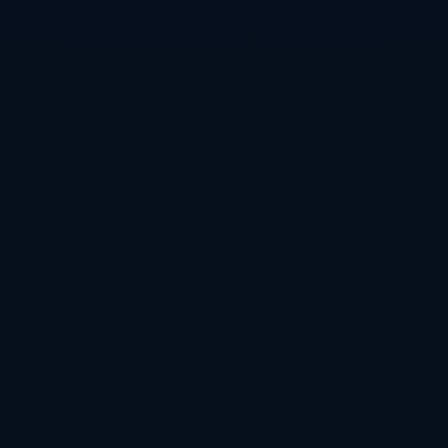
典型回放 以一次丢球场景剖析问题根源
以本场比赛中的一个失球为例 澳大利亚
队从后场起球 并没有复杂的传导 只是
通过门将向右路大范围转移 右后卫停球
之后立刻与边前卫做了一个二过一配合
中国队左边路防守球员在第一时间被对
手速度摆脱 中场补防稍慢半拍 澳大利
亚边路球员获得充足前插空间 迫使中国
后腰被迫横向拉出补位 中路中卫线瞬间
出现缝隙
随后 对手中路插上的前腰得到球权 面
对回撤不及的后腰和中卫轻松完成直塞
形成前锋单刀破门 从表面看 这是一个