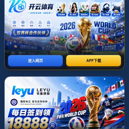
中国U-20女足友谊赛1-3不敌澳
大利亚队
2026-02-21T06:30:18+08:00
admin
中国U-20女足1比3不敌澳大利亚的背
后 青年球队的现实考卷
当比分定格在1比3时 看台上的掌声其
实并没有完全沉寂 因为很多人都明白
对这支中国U20女足来说 这不仅仅是一
场失利 更像是一份关于实力差距 心理
承压能力以及青训体系质量的综合答卷