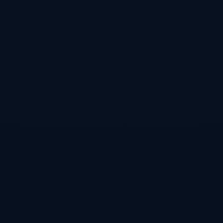
距
值得注意的是 澳大利亚女足在青训中非
常重视数据和科学训练 对球员的跑动距
离 冲刺次数 反复高强度对抗能力有明
确要求 训练内容与比赛需求高度对应
相比之下 中国部分青训环境中仍存在重
结果轻过程 重短期成绩轻长期能力构建
的倾向 这在青年队层面尤其明显 例如
在国内梯队比赛中 过于倚重个别能力突
出的球员 让她们承担大量持球和决策任
务 长期下去 队伍在整体配合和多点开
花上的能力就难以成长 一旦到了国际赛
场 这种单一依赖就会被对手的高压防守
轻易锁死