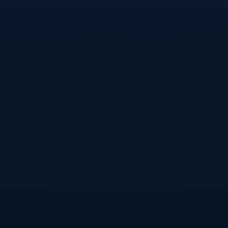
友谊赛本应是练兵场 但对于很多年轻球
员来说 身披国家队战袍本身就意味着额
外的心理压力 一旦面对像澳大利亚这样
的强硬对手 她们在前二十分钟的紧张状
态几乎是肉眼可见的 停球略大 传球犹
豫 插上步伐迟疑 直到比赛中段才逐渐
找到节奏 然而高强度对抗的比赛往往不
等人 当你还在适应节奏 对手已经建立
起优势 这也是青年队普遍需要跨过的一
道心理门槛
青训体系的投射 这场失利映照出的结构
性问题
把这场1比3放回更大的背景中就会发现
它并不只是某一届U20女足的个案 而是