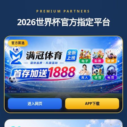
新闻资讯
网站首页
新闻资讯