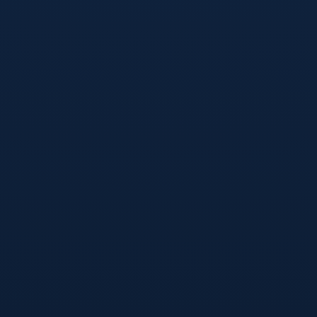
前变成临时三中卫 格局被动后 前场攻
击手只能被迫回到中圈附近协防 队形被
整体压缩在中后区
这样一来 阵型在静态图纸上是4231 在
动态对抗中却经常被打成被动541 边路
球员被迫回撤太深 反击中就缺乏有效的
纵向牵制 对手可以放心压上边后卫和中
前卫 形成围抢链条 中国队在试图反击
时前方可用的出球点有限 常常变成门将
或中卫的长传冲吊 而长传在对抗强度与
落点争抢上并不占优势 这就形成了一个
恶性循环 防不住 也攻不出来