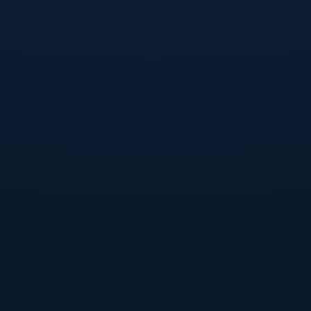
考文垂球员的反应有何深意
考文垂球员对拉什福德表现的震惊，不
仅是对他个人状态的评价，也从侧面反
映了对手对他的高期望值。
作为一名在
英超赛场上证明过自己的球员
，拉什福
德在对手心中的威胁度是毋庸置疑的。
因此，当他在比赛中表现得如此挣扎
时，才会引发如此大的反响。
值得一提的是，考文垂球员的评论并非
带有恶意，而是出于对拉什福德实力的
认可。一位考文垂后卫在采访中提到：
“我们知道拉什福德有能力在任何时刻
改变比赛，所以我们始终对他保持高度