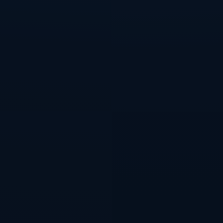
多方面寻找突破。首先，
保持身体健康
是重中之重
。只有远离伤病，他才能找
回比赛的节奏和信心。其次，
与教练团
队的沟通也至关重要
。如果战术体系无
法完全发挥他的优势，或许需要调整他
在场上的角色，让他更多地专注于进攻
端的发挥。
此外，拉什福德还可以借鉴其他球员走
出低谷的经验。例如，曾经的曼城球星
斯特林在职业生涯中也经历过类似的低
迷时期，但他通过调整心态和加强训
练，最终重回巅峰。拉什福德同样具备
这样的潜质，关键在于他是否能及时调
整自己的状态。