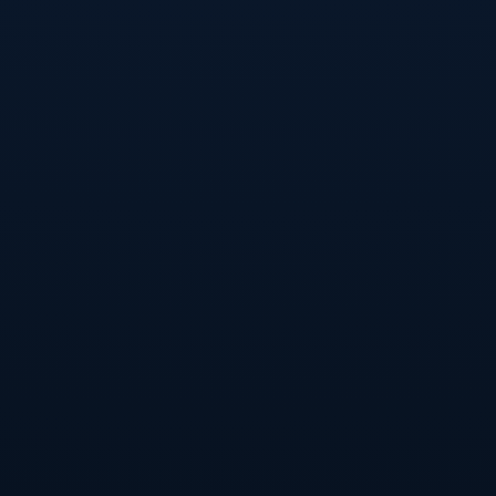
警惕。但今天他的状态确实不在最佳，
我们也很意外。”
这种评价既是对拉什
福德的尊重，也让人更加关注他未来的
表现
。
拉什福德如何重回巅峰
面对当前的状态低谷，拉什福德需要从