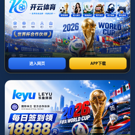
考文垂球员对拉什福德低迷状态
表示惊讶
2025-12-30T01:30:02+08:00
admin
考文垂球员对拉什福德的糟糕表现感到
震惊
在最近的一场足总杯半决赛中，曼联与
考文垂的对决成为了球迷热议的焦点。
尤其是曼联前锋拉什福德的表现，不仅
让球迷失望，也让对手考文垂的球员感
到意外。拉什福德的低迷状态成为了比