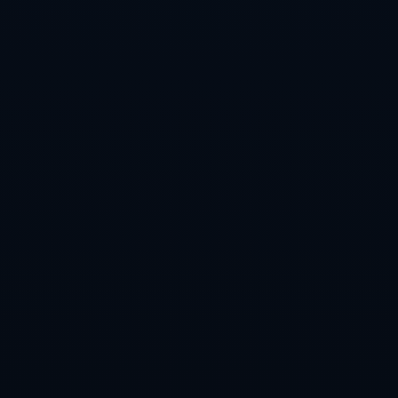
新闻资讯
联系我们
热门新闻
伊万：分组无所谓，国足关键在于自信
心
2026-08-09
大赛结束调整期 孙颖莎未战乒超首轮
2026-08-09