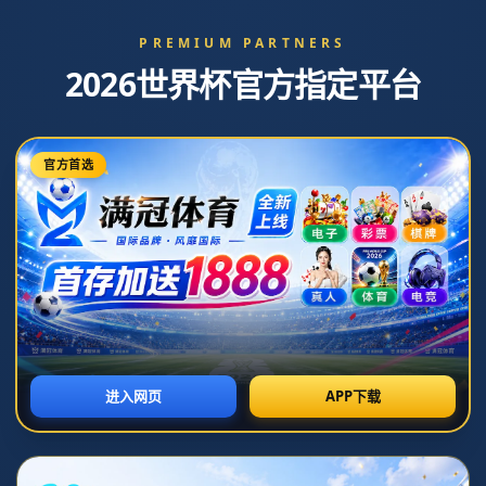
新闻资讯
网站首页
新闻资讯