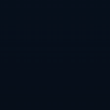
邮箱地址
*
性别
*
备注
*