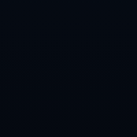
为消费者提供最新的健康资讯，涵盖营养饮食、运
动健身、心理健康等多个领域。通过科学的健康指
导和个性化的建议，帮助用户改善生活习惯，提升
健康水平，预防疾病，享受更加积极和健康的生活
方式。