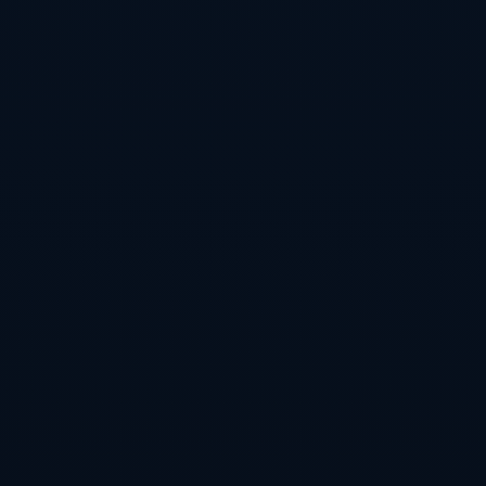
时间，既能保证他的状态，又能延长职
业生涯的巅峰期，这对球队的长远发展
至关重要。球迷们也期待在接下来的比
赛中，看到梅西继续刷新“美职联新赛
季进球数”的记录，同时带领迈阿密国
际走向更高的舞台。
需求表单
姓名
*