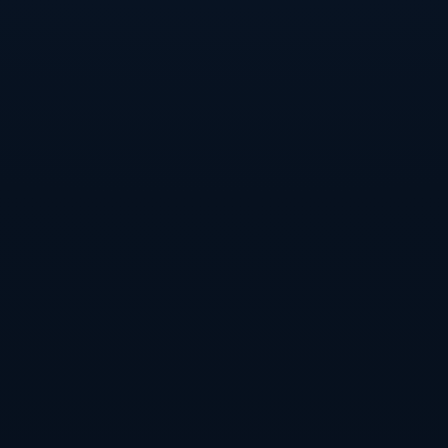
梅西与球队的未来：如何突破瓶
颈
面对当前困境，梅西和迈阿密国际需要
找到解决之道。一方面，梅西可以在比
赛中更加灵活地调整自己的位置，通过
与队友的配合撕开对手防线；另一方
面，教练团队需要在战术布置上更加注
重整体性，避免过度依赖梅西的个人发
挥。此外，俱乐部在转会市场上引入更
多实力球员，提升阵容厚度，也是摆脱
“迈阿密赛季表现有所起伏”现状的关
键。
值得注意的是，梅西作为一名34岁的球
员，体能管理尤为重要。合理安排出场