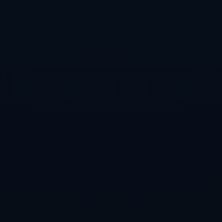
提交
栏目导航