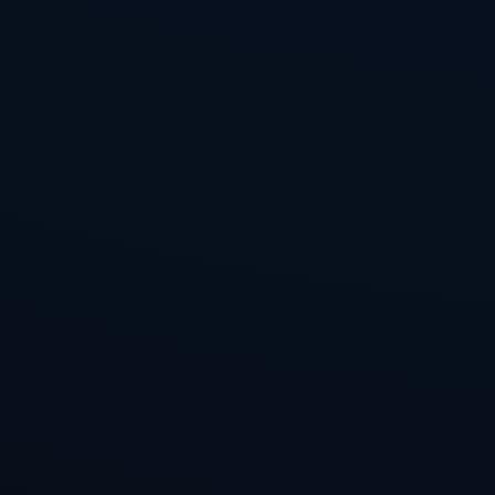
以阿森纳的阿尔特塔为例，他初到俱