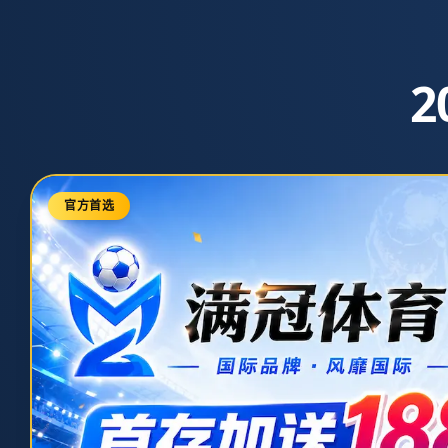
广西壮族自治区河池市南丹县里