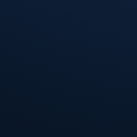
不握引援权：利弊几何
对于一位主教练而言，引援权往往是
特殊，利物浦更倾向于让专业团队负
种模式并非没有先例，例如曼城的瓜