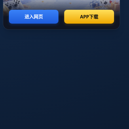
服务优势
团队介绍
问题答疑
新闻资讯
联系我们
热门新闻
拜仁沦为软柿子？魏登
费勒：多特决赛若遇拜