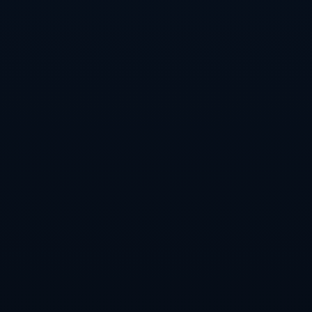
回正轨。斯洛特若能借鉴这一经验，在转会
的整体规划，或许能在“钱少事多”的环境下
仗
念强调高位压迫和快速转换，这与利物浦现
赫、努涅斯这样的球员，完全可以在他的体
特是否能在不依赖大笔引援的情况下，通过
些名不见经传的球员，通过
精准的战术布置
果这种能力能在利物浦得以延续，即便没有
队保持竞争力。
大的，但斯洛特需要做的不仅是成绩上的突