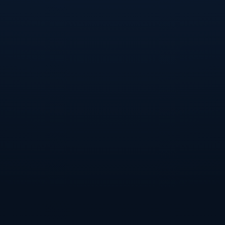
同制定计划。斯洛特若能适应这一模式，或
因转会事务分心。
阵容调整上显得被动。如果球队风格与他的
制。对此，斯洛特需要展现出
极强的适应
过战术创新让某些边缘球员焕发新生。
浦管理层的合作能力将成为他成功的关键。
代俱乐部更强调团队决策。斯洛特此前在费耶
教练，更倾向于与俱乐部共同制定目标。这
他的原因之一。