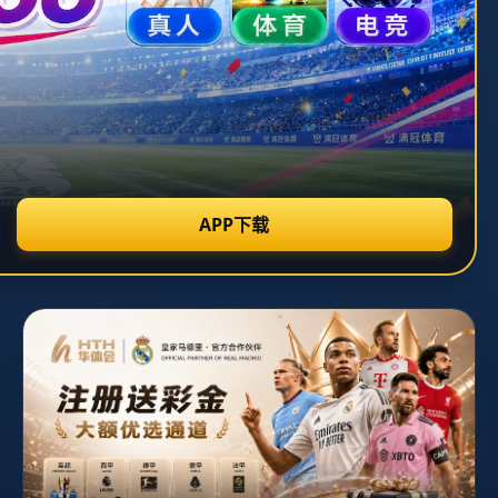
利物浦新帅斯洛特，无引援权需强配合
不要引援权且善合作
予了多重期待，尤其是对于像利物浦这样历
帅斯洛特的上任引发了广泛关注，但与此同
与俱乐部管理层合作的讨论也甚嚣尘上。本
智慧与合作能力”这一主题，探讨这位新帅如