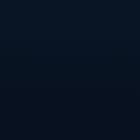
德赫亚的挑战与机遇并存
尽管前景看好，但德赫亚的意甲之旅并
非没有挑战。
首先，他需要适应意甲的
比赛节奏和战术风格
，这与英超有显著
不同。其次，长时间的休整可能会对他
的竞技状态产生一定影响，如何快速找
回比赛感觉将是一个关键问题。不过，
以德赫亚的职业素养和过往表现来看，
这些挑战并非不可克服。