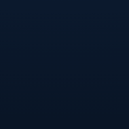
切尔西中场法布雷加斯，他在自由身加
盟科莫后，不仅为球队贡献了技术，还
在更衣室中扮演了领袖角色。
德赫亚的情况与上述球员有相似之处。
作为一名经验丰富的门将，他的到来不
仅能提升热那亚的竞技水平，还能为年
轻球员带来宝贵的指导。
这种“老将效
应”在意甲赛场已被多次证明行之有
效
，德赫亚完全有潜力成为热那亚的后
防核心。