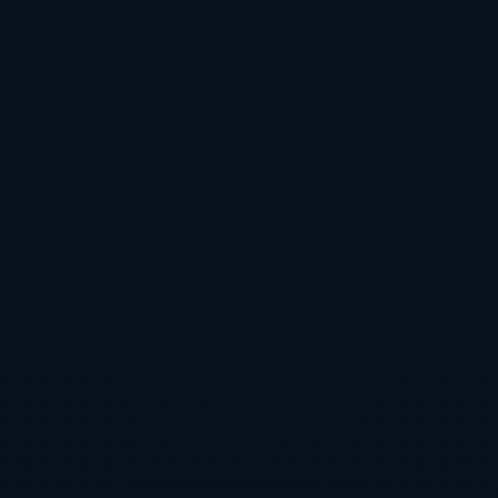
从机遇的角度看，意甲赛场对门将的要
求更注重稳健和指挥能力，这恰恰是德
赫亚的强项。
如果他能迅速融入球队，
热那亚的后防线有望迎来质的飞跃
。此
外，德赫亚的加盟也可能为他重返西班
牙国家队提供机会，毕竟稳定的俱乐部
表现是入选国家队的重要依据。
球迷期待：德赫亚能否重现辉煌
对于广大球迷而言，德赫亚的再就业无
疑是一个令人振奋的消息。
这位曾经的
“世界最佳门将”是否能在意甲赛场重现
辉煌
，成为了大家热议的话题。无论结
果如何，德赫亚选择热那亚作为职业生
涯的新起点，都展现了他对足球的热爱