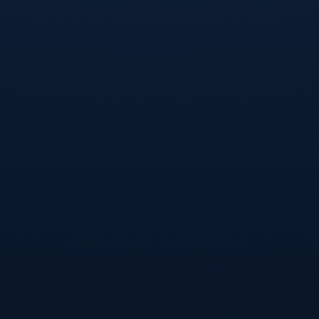
这不仅是一次阵容上的补强，更是对球
队士气的巨大提升。近年来，红魔在转
会市场上频频失利，签下一名如阿劳霍
这样的潜力新星将向外界证明俱乐部的
雄心。而对巴萨而言，虽然失去一名核
心球员令人痛心，但
1亿欧元
的资金可
以帮助他们解决部分财务问题，甚至用
于引进其他位置的球员。以往的案例
中，巴萨曾通过出售内马尔等球员获得
资金并完成阵容调整，这次是否会重演
历史，值得关注。
转会面临的潜在障碍
当然，这笔转会并非毫无阻碍。首先，
巴萨主帅哈维对阿劳霍极为看重，他曾