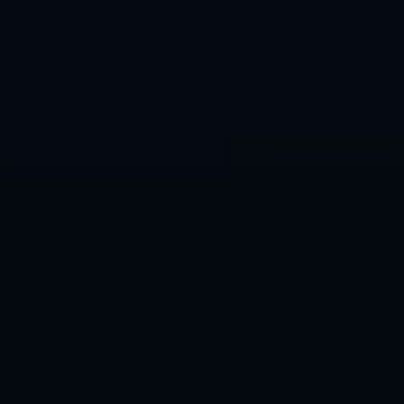
导和个性化的建议，帮助用户改善生活习惯，提升
健康水平，预防疾病，享受更加积极和健康的生活
方式。
友情链接
友情链接
联系我们
广西壮族自治区河池市南丹县里湖瑶族乡