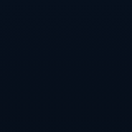
需求表单
姓名
*
邮箱地址
*
性别
*