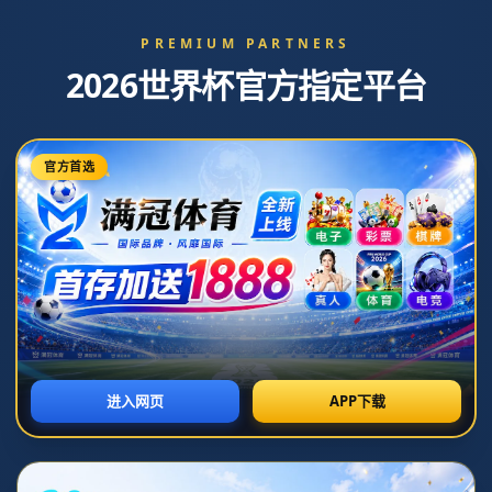
新闻资讯
网站首页
新闻资讯