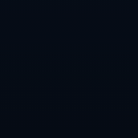
团队介绍
问题答疑
新闻资讯
联系我们
热门新闻
哈兰德伤退挪威国家队 男足训练面临重
大打击
2026-08-06
让体育与文化双向奔赴