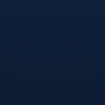
丘和德古拉辛这样的核心球员，名单中
还包括了一批经验丰富的老将和潜力十
足的年轻球员。
例如
，后防线上的老将
布兰在俱乐部和国家队积累了丰富的比
赛经验，他的存在为球队提供了稳定的
防守保障。而中场的新星马林则以出色
的跑动能力和拦截技巧崭露头角，成为
斯坦丘的得力助手。
值得注意的是，罗马尼亚队在门将位置
上的选择也颇具看点。主力门将尼茨虽
然年龄稍大，但他在关键比赛中的扑救
能力令人信服。而替补门将塔塔鲁萨努
则以反应速度快著称，随时可以顶替上
场。
这种双保险的配置
，无疑为罗马尼