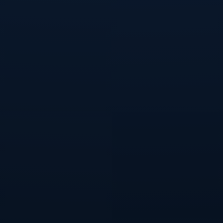
尼亚队在不被看好的情况下，凭借斯坦
丘的精准长传和德古拉辛的单刀破门，
以1-0爆冷取胜。
这一案例充分证明
，
罗马尼亚队在面对强敌时并非没有一战
之力。只要战术得当，球员发挥稳定，
他们完全有能力在2024欧洲杯上制造
惊喜。
球迷期待：罗马尼亚足球的复兴
对于罗马尼亚球迷来说，这份26人大名
单不仅是一份参赛阵容，更是对国家队
复兴的期待。曾经在上世纪90年代叱咤
风云的罗马尼亚足球，在过去十几年间
经历了低谷。如今，以斯坦丘和德古拉
辛为代表的新一代球员，正在用自己的