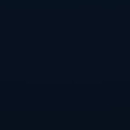
表现重新书写球队的历史。
球迷们普遍
认为
，2024欧洲杯将是罗马尼亚队证
明自己的绝佳舞台。
无论最终成绩如何，罗马尼亚队都已经
展现出了不俗的竞争力。他们的阵容深
度、核心球员的状态以及战术灵活性，
都让人对这支东欧劲旅充满期待。