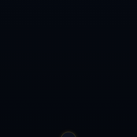
联系我们
广西壮族自治区河池市南丹县里湖瑶族乡
0411-5094083
admin@xunjiuzhong676.cn
赏金女王(试玩入口)官方网站-赏金船长在线试玩
All Rights by
赏金女王
关于我们
服务优势
团队介绍
问题答疑
新闻资讯