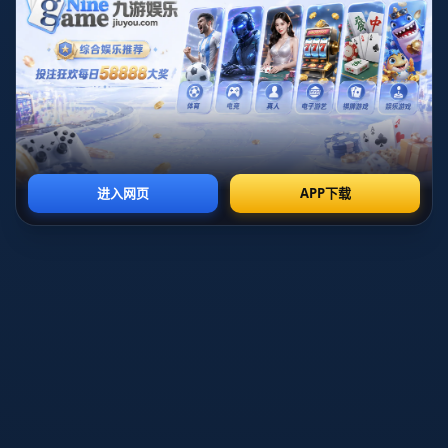
一提的是
，他在2023年的欧预赛中多
次贡献关键助攻，帮助罗马尼亚队顺利
晋级正赛。
与斯坦丘搭档锋线的
德古拉辛
则是球队
的得分利器。作为一名年轻前锋，德古
拉辛在俱乐部层面的进球效率令人印象
深刻。他的速度、力量和门前嗅觉让他
成为对手后防线的噩梦。
有业内人士评
论
，德古拉辛的成长速度惊人，他很有
可能在2024欧洲杯上成为一匹黑马，
带领罗马尼亚队走得更远。
阵容深度：年轻与经验的平衡
罗马尼亚队的这份26人大名单展现了球
队在阵容构建上的巧妙平衡。除了斯坦