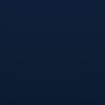
挥作用。
阿根廷对阵秘鲁
的比赛，或许
是检验球队整体实力的一个绝佳机会。
如果其他球员能够在梅西缺席时站出
来，球队的信心和士气将进一步提升。
以过去为例，在2021年美洲杯期间，
阿根廷队也曾在小组赛中对核心球员进
行轮换，最终依然以冠军收官。这表
明，合理的轮休策略并不会削弱球队竞
争力，反而有助于长远目标的实现。
轮
休梅西，或许正是斯卡洛尼为美洲杯淘
汰赛布下的一步妙棋。