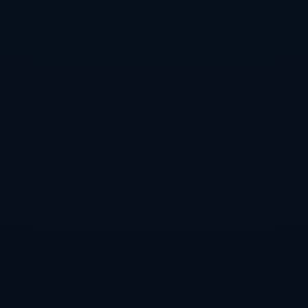
邮箱地址
*
性别
*
备注
*