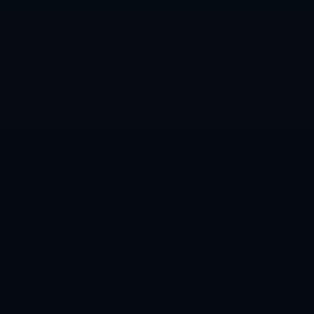
为消费者提供最新的健康资讯，涵盖营养饮食、运
动健身、心理健康等多个领域。通过科学的健康指
导和个性化的建议，帮助用户改善生活习惯，提升
健康水平，预防疾病，享受更加积极和健康的生活