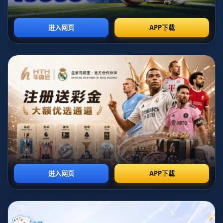
蓄锐。这不仅牵动着球迷的心，也引发
了关于球队战术安排的诸多讨论。本文
将围绕这一主题，分析梅西轮休的可能
性及其对阿根廷队的影响。
梅西轮休的背后考量
在美洲杯小组赛阶段，阿根廷队已经展
现出强大的实力，提前锁定出线名额。
在这种情况下，主教练斯卡洛尼可能会
选择让核心球员得到充分休息，尤其是
像梅西这样承担巨大比赛压力的球员。
轮休梅西
，一方面可以避免他在小组赛
中过度消耗体力，另一方面也能为淘汰
赛阶段储备更多能量。毕竟，淘汰赛的
每一场对决都至关重要，梅西的状态将