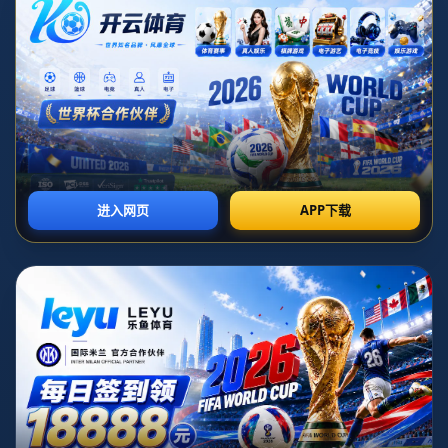
梅西是否出战阿根廷对阵秘鲁？
轮休策略瞄准美洲杯淘汰赛
2025-11-15 16:27:02
admin
阿根廷对阵秘鲁：梅西是否上场 轮休备
战美洲杯淘汰赛
在美洲杯的激烈角逐中，阿根廷队与秘
鲁队的对决备受球迷关注。作为阿根廷
队的灵魂人物，梅西的出场与否成为了
热议焦点。据最新消息，梅西或将在本
场比赛中轮休，为接下来的淘汰赛养精