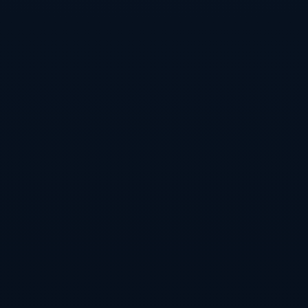
汰赛阶段带领阿根廷队走得更远。
通过对阵秘鲁的比赛，阿根廷队有机会
进一步完善战术体系，同时为梅西等核
心球员争取更多恢复时间。无论最终结
果如何，这场比赛都将是美洲杯征程中
的重要一环。
需求表单
姓名
*