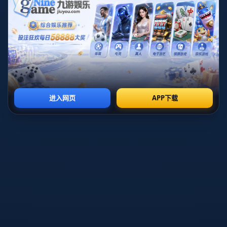
直接决定球队的上限。
此外，梅西在之前的比赛中已经贡献了
关键进球和助攻，他的竞技状态毋庸置
疑。但正因如此，教练组更希望他在关
键时刻以最佳状态出战。
如果对阵秘鲁
的比赛中梅西不上场，这将是战术性调
整，而非对其能力的质疑。
阿根廷队的阵容深度支持轮休策
略
阿根廷队近年来在阵容深度上有了显著
提升，即使梅西轮休，球队依然拥有多
名实力派球员可以顶替。比如，劳塔罗·
马丁内斯在前场的冲击力、迪马利亚的
经验和创造力，都足以在面对秘鲁时发