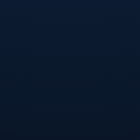
秘鲁队的挑战与阿根廷的应对
秘鲁队虽然在小组赛中的表现不算突
出，但他们以顽强的防守和快速反击著
称。如果梅西不上场，秘鲁可能会抓住
机会，试图通过高压逼抢打乱阿根廷的
节奏。然而，阿根廷队在攻防两端的均
衡配置，使得他们在面对这种挑战时依
然游刃有余。
美洲杯淘汰赛
前的这场比
赛，对阿根廷而言更像是一次实战演