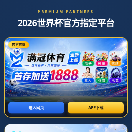
新闻资讯
网站首页
新闻资讯