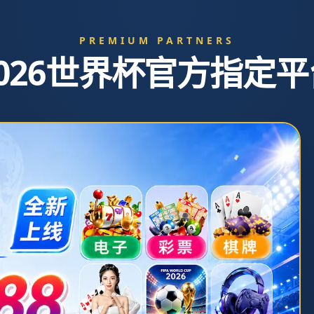
湖瑶族乡
0411-5094083
网站首页
关于我们
服务优势
团队介绍
问题
新闻资讯
网站首页
新闻资讯