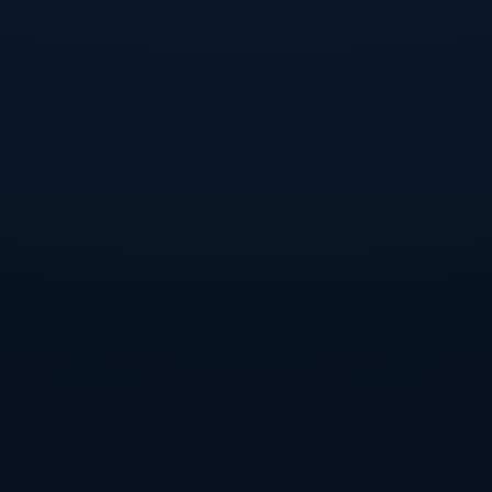
上的领先，更像是他在“后拉莫斯时代”一次
有一名在关键时刻站出来、在对抗中无所畏
就是朝着这个角色缓慢靠拢。通过这粒进
球能力，还有在重要场合敢于承担责任的精
定位球的重视。面对善于防守、擅长在阵地
利器。安切洛蒂的团队在赛前显然针对马竞
位与掩护创造出米利唐的冲顶空间，这也是
现之一。当一支豪门学会在高强度对抗中用
再仅仅依赖天赋与个人灵感，而是更多借助